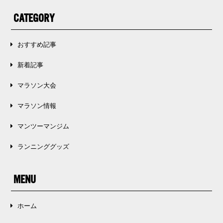
CATEGORY
おすすめ記事
新着記事
マラソン大会
マラソン情報
マンツーマンジム
ランニンググッズ
MENU
ホーム