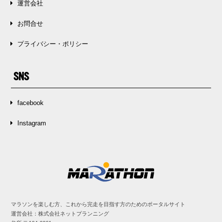
運営会社
お問合せ
プライバシー・ポリシー
SNS
facebook
Instagram
マラソンを楽しむ方、これから完走を目指す方のためのポータルサイト
運営会社：株式会社ネットプランニング