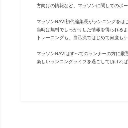
方向けの情報など、マラソンに関してのポー
マラソンNAVI初代編集長がランニングをは
当時は無料でしっかりした情報を得られるよ
トレーニングも、自己流ではじめて何度もケ
マラソンNAVIはすべてのランナーの方に厳
楽しいランニングライフを過ごして頂ければ