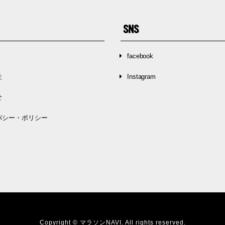
SNS
facebook
社
Instagram
せ
バシー・ポリシー
Copyright © マラソンNAVI. All rights reserved.