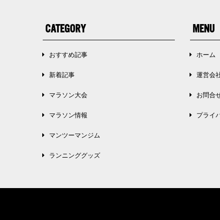
CATEGORY
MENU
おすすめ記事
ホーム
新着記事
運営会
マラソン大会
お問合
マラソン情報
プライ
マンツーマンジム
ランニンググッズ