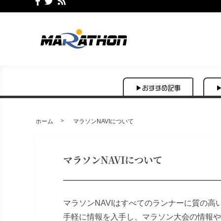
▶おすすめ記事
ホーム
マラソンNAVIについて
マラソンNAVIについて
マラソンNAVIはすべてのランナーに質の高
手軽に情報を入手し、マラソン大会の情報や