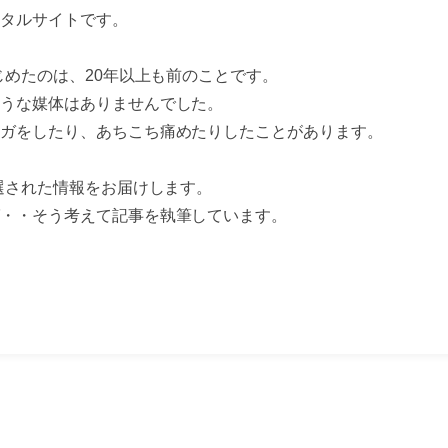
タルサイトです。
じめたのは、20年以上も前のことです。
うな媒体はありませんでした。
ガをしたり、あちこち痛めたりしたことがあります。
選された情報をお届けします。
・・そう考えて記事を執筆しています。