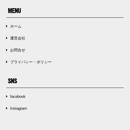
MENU
ホーム
運営会社
お問合せ
プライバシー・ポリシー
SNS
facebook
Instagram