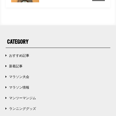
CATEGORY
おすすめ記事
新着記事
マラソン大会
マラソン情報
マンツーマンジム
ランニンググッズ